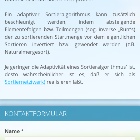
Ein adaptiver Sortieralgorithmus kann zusätzlich
beschleunigt werden, indem absteigende
Elementefolgen bzw. Teilmengen (sog. inverse „Run“s)
der zu sortierenden Startmenge vor dem eigentlichen
Sortieren invertiert bzw. gewendet werden (z.B.
Naturalmergesort).
Je geringer die Adaptivität eines Sortieralgorithmus' ist,
desto wahrscheinlicher ist es, daß er sich als
Sortiernetz(werk)
realisieren läßt.
KONTAKTFORMULAR
Name *