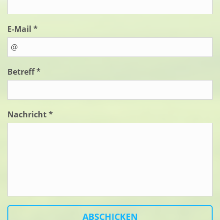
E-Mail *
Betreff *
Nachricht *