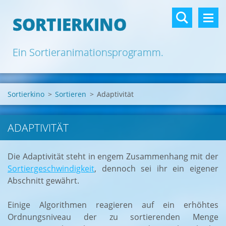
SORTIERKINO
Ein Sortieranimationsprogramm.
Sortierkino
>
Sortieren
>
Adaptivität
ADAPTIVITÄT
Die Adaptivität steht in engem Zusammenhang mit der
Sortiergeschwindigkeit
, dennoch sei ihr ein eigener
Abschnitt gewährt.
Einige Algorithmen reagieren auf ein erhöhtes
Ordnungsniveau der zu sortierenden Menge