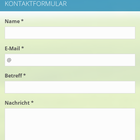
KONTAKTFORMULAR
Name *
E-Mail *
Betreff *
Nachricht *