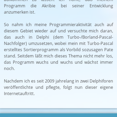
Programm die Akribie bei seiner Entwicklung
anzumerken ist.
So nahm ich meine Programmieraktivität auch auf
diesem Gebiet wieder auf und versuchte mich daran,
das auch in Delphi (dem Turbo-/Borland-Pascal-
Nachfolger) umzusetzen, wobei mein mit Turbo-Pascal
erstelltes Sortierprogramm als Vorbild sozusagen Pate
stand. Seitdem läßt mich dieses Thema nicht mehr los,
das Programm wuchs und wuchs und wächst immer
noch.
Nachdem ich es seit 2009 jahrelang in zwei Delphiforen
veröffentlichte und pflegte, folgt nun dieser eigene
Internetauftritt.