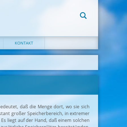
KONTAKT
 bedeutet, daß die Menge dort, wo sie sich
stant großer Speicherbereich, in extremer
 Es liegt auf der Hand, daß einem solchen